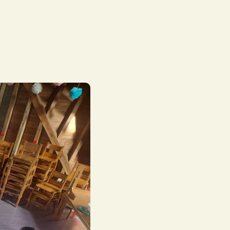
募集要項
よくある質問