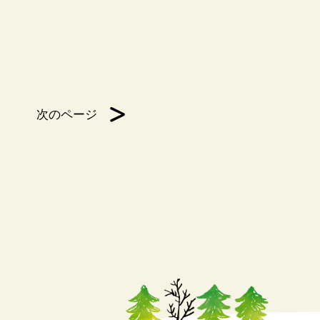
次のページ