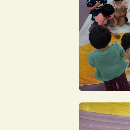
給食一覧
園日記一覧