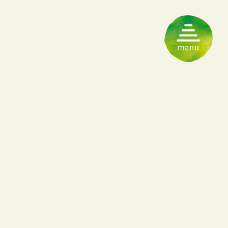
入園のご案内