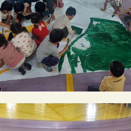
陵南児童クラブ