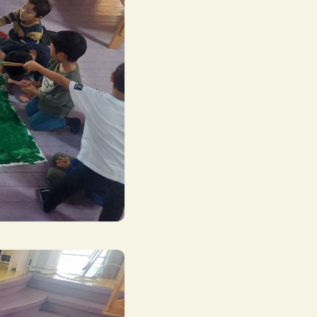
地域子育て支援センター
ひだまり