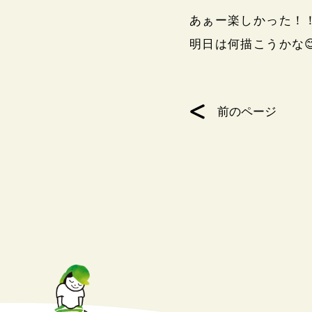
あぁー楽しかった！
明日は何描こうかな
前のページ