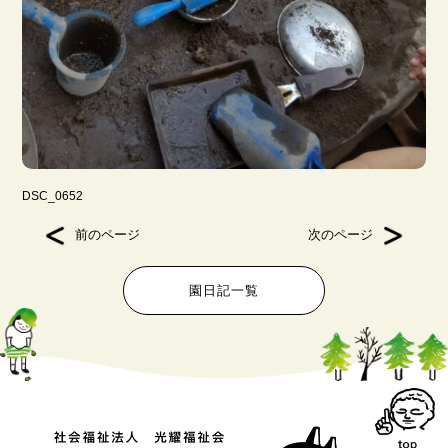
DSC_0652
前のページ
次のページ
園日記一覧