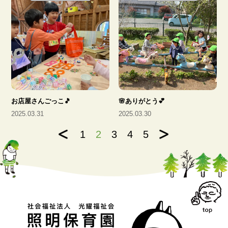
お店屋さんごっこ🎵
🌸ありがとう💕
2025.03.31
2025.03.30
1
2
3
4
5